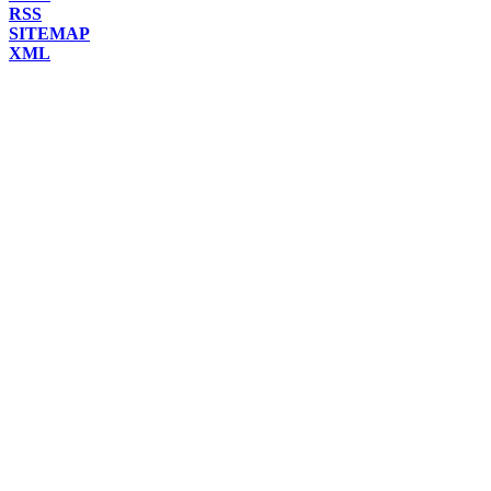
RSS
SITEMAP
XML